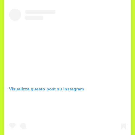
Visualizza questo post su Instagram