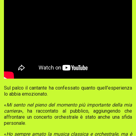
Sul palco il cantante ha confessato quanto quell’esperienza
lo abbia emozionato.
«
Mi sento nel pieno del momento più importante della mia
carriera
», ha raccontato al pubblico, aggiungendo che
affrontare un concerto orchestrale è stato anche una sfida
personale.
«
Ho sempre amato la musica classica e orchestrale, ma è