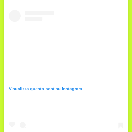
Visualizza questo post su Instagram