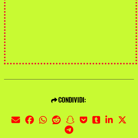
CONDIVIDI: