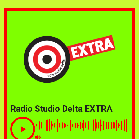
Radio Studio Delta EXTRA