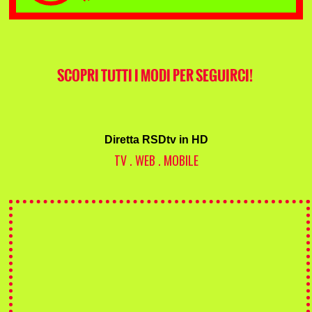
SCOPRI TUTTI I MODI PER SEGUIRCI!
Diretta RSDtv in HD
TV . WEB . MOBILE