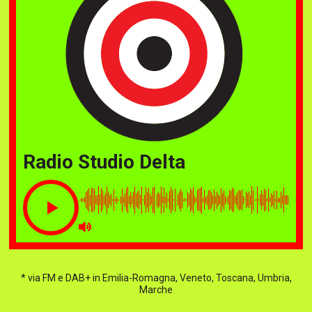
Radio Studio Delta
* via FM e DAB+ in Emilia-Romagna, Veneto, Toscana, Umbria,
Marche