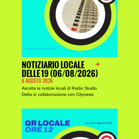
NOTIZIARIO LOCALE
DELLE 19 (06/08/2026)
6 AGOSTO 2026
Ascolta le notizie locali di Radio Studio
Delta in collaborazione con Citynews