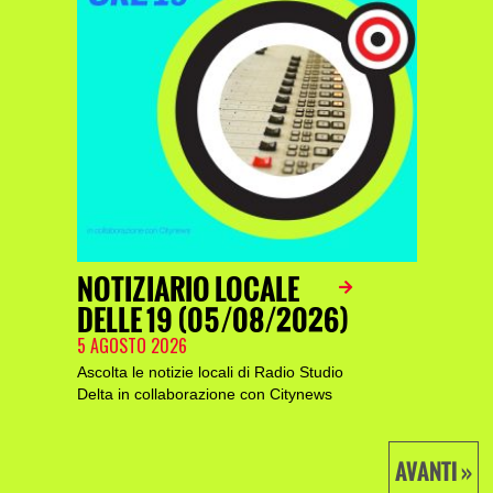
NOTIZIARIO LOCALE
DELLE 19 (05/08/2026)
5 AGOSTO 2026
Ascolta le notizie locali di Radio Studio
Delta in collaborazione con Citynews
AVANTI »