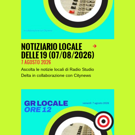
NOTIZIARIO LOCALE
DELLE 19 (07/08/2026)
7 AGOSTO 2026
Ascolta le notizie locali di Radio Studio
Delta in collaborazione con Citynews