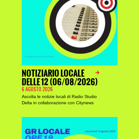
NOTIZIARIO LOCALE
DELLE 12 (06/08/2026)
6 AGOSTO 2026
Ascolta le notizie locali di Radio Studio
Delta in collaborazione con Citynews