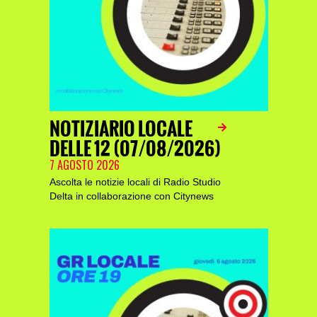
NOTIZIARIO LOCALE
DELLE 12 (07/08/2026)
7 AGOSTO 2026
Ascolta le notizie locali di Radio Studio
Delta in collaborazione con Citynews