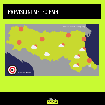
PREVISIONI METEO EMR