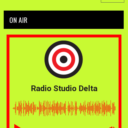
ON AIR
Radio Studio Delta