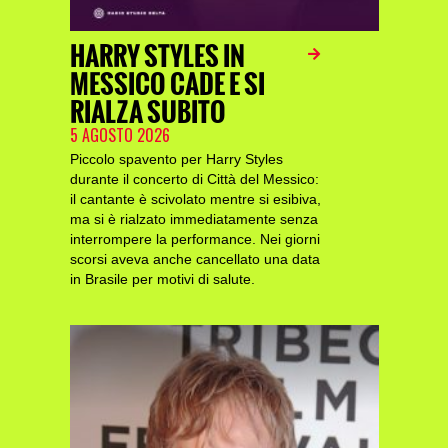
HARRY STYLES IN
MESSICO CADE E SI
RIALZA SUBITO
5 AGOSTO 2026
Piccolo spavento per Harry Styles
durante il concerto di Città del Messico:
il cantante è scivolato mentre si esibiva,
ma si è rialzato immediatamente senza
interrompere la performance. Nei giorni
scorsi aveva anche cancellato una data
in Brasile per motivi di salute.