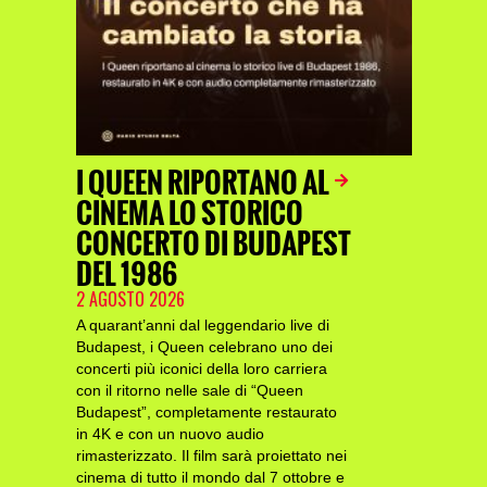
I QUEEN RIPORTANO AL
CINEMA LO STORICO
CONCERTO DI BUDAPEST
DEL 1986
2 AGOSTO 2026
A quarant’anni dal leggendario live di
Budapest, i Queen celebrano uno dei
concerti più iconici della loro carriera
con il ritorno nelle sale di “Queen
Budapest”, completamente restaurato
in 4K e con un nuovo audio
rimasterizzato. Il film sarà proiettato nei
cinema di tutto il mondo dal 7 ottobre e