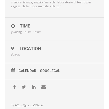
signora Savage, saggio finale del laboratorio di teatro per
ragazzi della Filodrammatica Berton
TIME
(Sunday) 16:30 - 18:00
LOCATION
Faenza
CALENDAR
GOOGLECAL
https://go.rsd.it/DxzIN