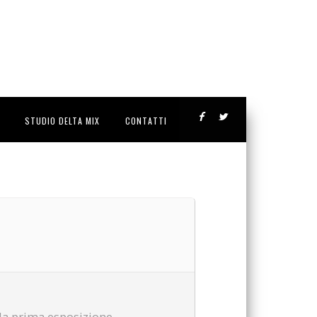
STUDIO DELTA MIX
CONTATTI
 la prima esposizione