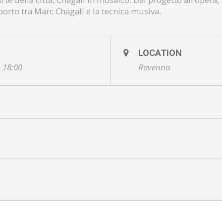
orto tra Marc Chagall e la tecnica musiva.
LOCATION
) 18:00
Ravenna