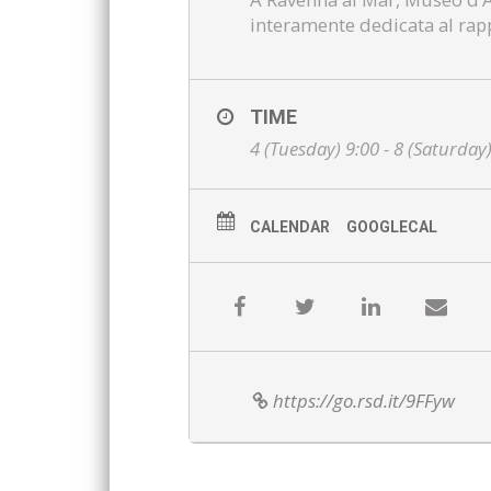
interamente dedicata al rapp
TIME
4 (Tuesday) 9:00 - 8 (Saturday
CALENDAR
GOOGLECAL
https://go.rsd.it/9FFyw