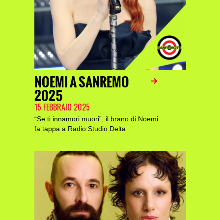
NOEMI A SANREMO
2025
15 FEBBRAIO 2025
“Se ti innamori muori”, il brano di Noemi
fa tappa a Radio Studio Delta