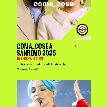
COMA_COSE A
SANREMO 2025
15 FEBBRAIO 2025
Il ritorno sul palco dell’Ariston dei
“Coma_Cosa”