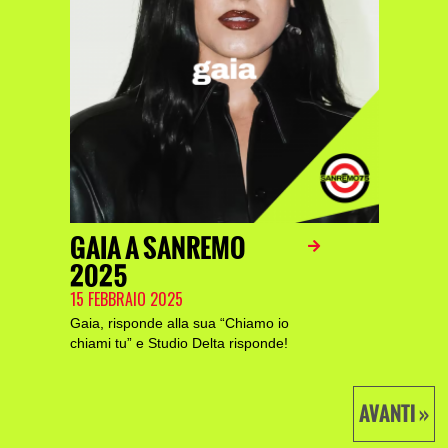
GAIA A SANREMO
2025
15 FEBBRAIO 2025
Gaia, risponde alla sua “Chiamo io
chiami tu” e Studio Delta risponde!
AVANTI »