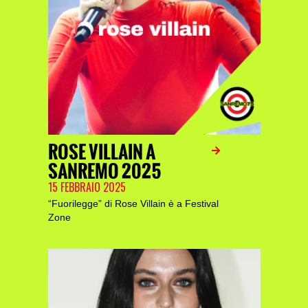
ROSE VILLAIN A
SANREMO 2025
15 FEBBRAIO 2025
“Fuorilegge” di Rose Villain è a Festival
Zone