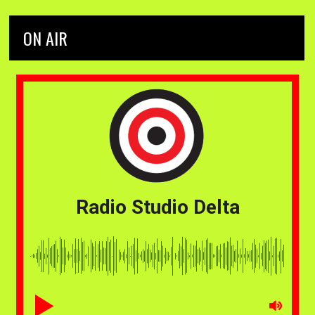
ON AIR
Radio Studio Delta