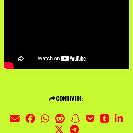
CONDIVIDI: