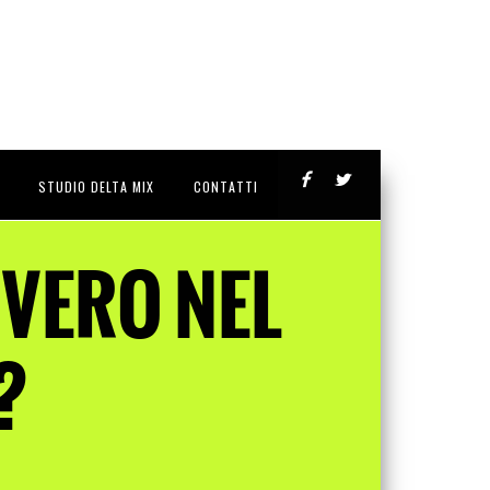
STUDIO DELTA MIX
CONTATTI
VVERO NEL
?