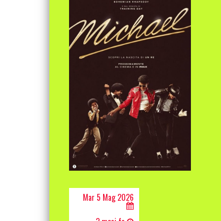
Mar 5 Mag 2026