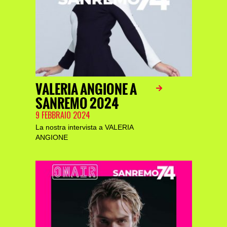
VALERIA ANGIONE A
SANREMO 2024
9 FEBBRAIO 2024
La nostra intervista a VALERIA
ANGIONE