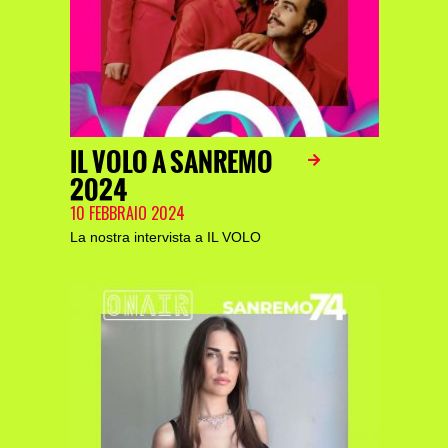
IL VOLO A SANREMO
2024
10 FEBBRAIO 2024
La nostra intervista a IL VOLO