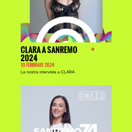
CLARA A SANREMO
2024
10 FEBBRAIO 2024
La nostra intervista a CLARA