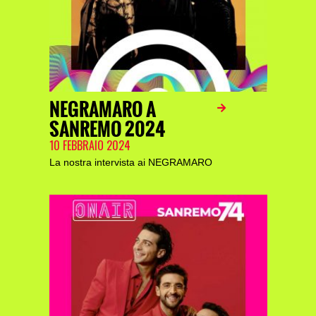
NEGRAMARO A
SANREMO 2024
10 FEBBRAIO 2024
La nostra intervista ai NEGRAMARO