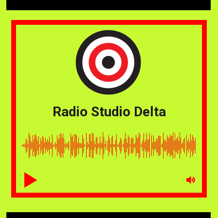
Radio Studio Delta