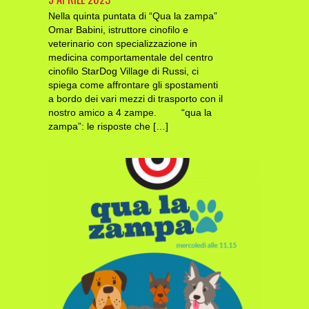
Nella quinta puntata di “Qua la zampa”
Omar Babini, istruttore cinofilo e
veterinario con specializzazione in
medicina comportamentale del centro
cinofilo StarDog Village di Russi, ci
spiega come affrontare gli spostamenti
a bordo dei vari mezzi di trasporto con il
nostro amico a 4 zampe. “qua la
zampa”: le risposte che […]