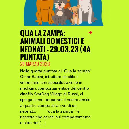
QUA LA ZAMPA:
ANIMALI DOMESTICI E
NEONATI – 29.03.23 (4A
PUNTATA)
29 MARZO 2023
Nella quarta puntata di “Qua la zampa”
Omar Babini, istruttore cinofilo e
veterinario con specializzazione in
medicina comportamentale del centro
cinofilo StarDog Village di Russi, ci
spiega come preparare il nostro amico
a quattro zampe all’arrivo di un
neonato. “qua la zampa”: le
risposte che cerchi sul comportamento
e altro del […]