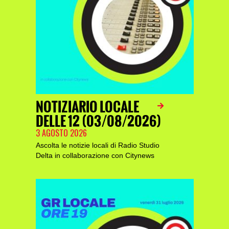
NOTIZIARIO LOCALE
DELLE 12 (03/08/2026)
3 AGOSTO 2026
Ascolta le notizie locali di Radio Studio
Delta in collaborazione con Citynews