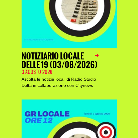
NOTIZIARIO LOCALE
DELLE 19 (03/08/2026)
3 AGOSTO 2026
Ascolta le notizie locali di Radio Studio
Delta in collaborazione con Citynews