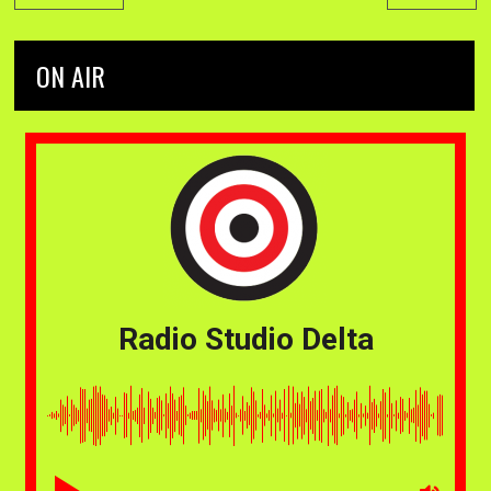
ON AIR
Radio Studio Delta