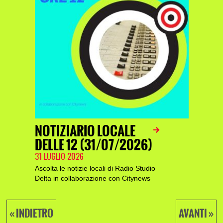
NOTIZIARIO LOCALE
DELLE 12 (31/07/2026)
31 LUGLIO 2026
Ascolta le notizie locali di Radio Studio
Delta in collaborazione con Citynews
« INDIETRO
AVANTI »