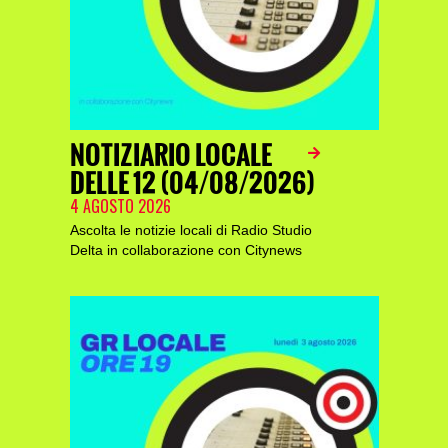
NOTIZIARIO LOCALE
DELLE 12 (04/08/2026)
4 AGOSTO 2026
Ascolta le notizie locali di Radio Studio
Delta in collaborazione con Citynews