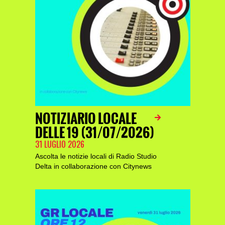
NOTIZIARIO LOCALE
DELLE 19 (31/07/2026)
31 LUGLIO 2026
Ascolta le notizie locali di Radio Studio
Delta in collaborazione con Citynews