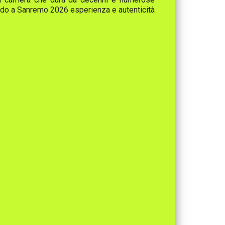
tando a Sanremo 2026 esperienza e autenticità