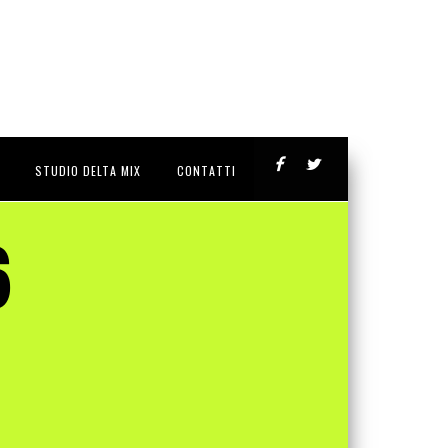
STUDIO DELTA MIX
CONTATTI
6