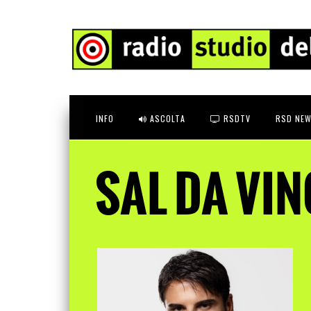
INFO
ASCOLTA
RSDTV
RSD NEW
SAL DA VIN