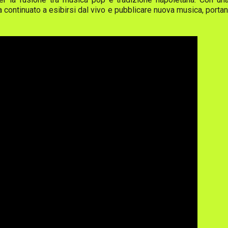
ha continuato a esibirsi dal vivo e pubblicare nuova musica, por