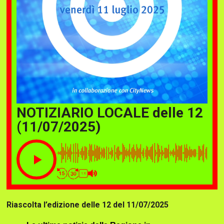
NOTIZIARIO LOCALE delle 12
(11/07/2025)
1X
Riascolta l’edizione delle 12 del 11/07/2025