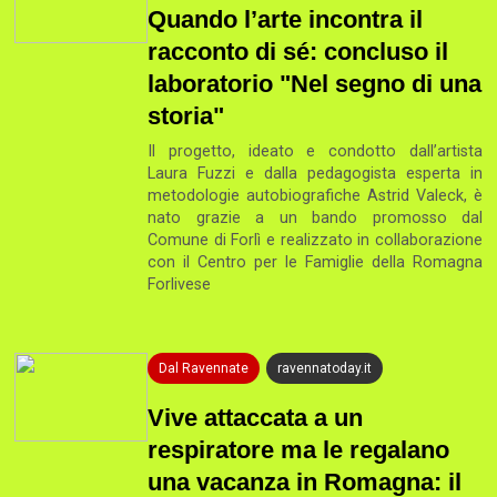
Quando l’arte incontra il
racconto di sé: concluso il
laboratorio "Nel segno di una
storia"
Il progetto, ideato e condotto dall’artista
Laura Fuzzi e dalla pedagogista esperta in
metodologie autobiografiche Astrid Valeck, è
nato grazie a un bando promosso dal
Comune di Forlì e realizzato in collaborazione
con il Centro per le Famiglie della Romagna
Forlivese
Dal Ravennate
ravennatoday.it
Vive attaccata a un
respiratore ma le regalano
una vacanza in Romagna: il