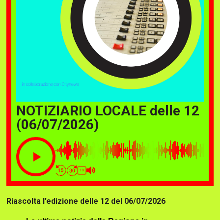
NOTIZIARIO LOCALE delle 12
(06/07/2026)
1X
Riascolta l’edizione delle 12 del 06/07/2026