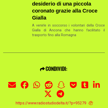
desiderio di una piccola
coronato grazie alla Croce
Gialla
A venirle in soccorso i volontari della Croce
Gialla di Ancona che hanno facilitato il
trasporto fino alla Romagna
CONDIVIDI:
https://www.radiostudiodelta.it/?p=95279