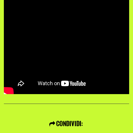
CONDIVIDI: