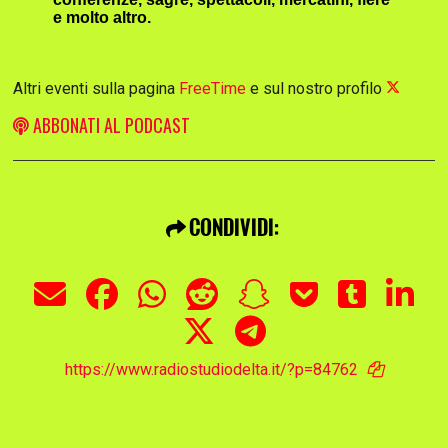
e molto altro.
Altri eventi sulla pagina
FreeTime
e sul nostro profilo
ABBONATI AL PODCAST
CONDIVIDI:
https://www.radiostudiodelta.it/?p=84762