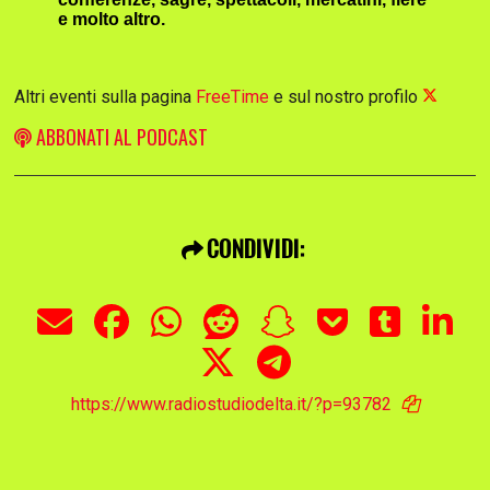
e molto altro.
Altri eventi sulla pagina
FreeTime
e sul nostro profilo
ABBONATI AL PODCAST
CONDIVIDI:
https://www.radiostudiodelta.it/?p=93782