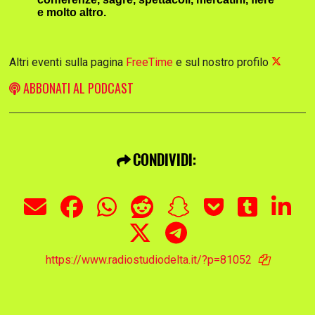
e molto altro.
Altri eventi sulla pagina
FreeTime
e sul nostro profilo
ABBONATI AL PODCAST
CONDIVIDI:
https://www.radiostudiodelta.it/?p=81052