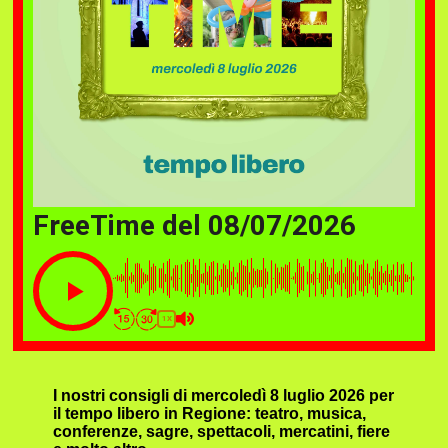
FreeTime del 08/07/2026
1X
I nostri consigli di mercoledì 8 luglio 2026 per
il tempo libero in Regione: teatro, musica,
conferenze, sagre, spettacoli, mercatini, fiere