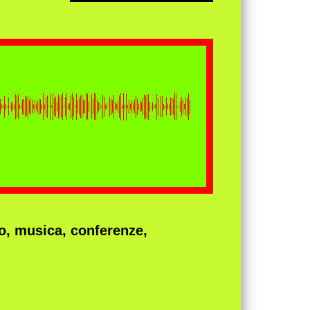
tro, musica, conferenze,