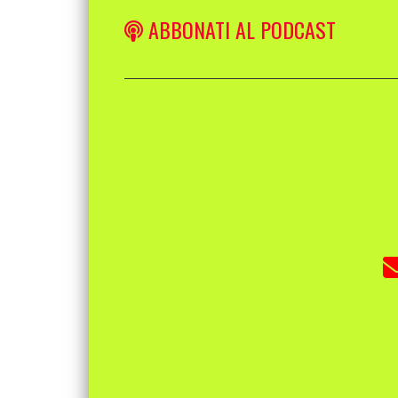
ABBONATI AL PODCAST