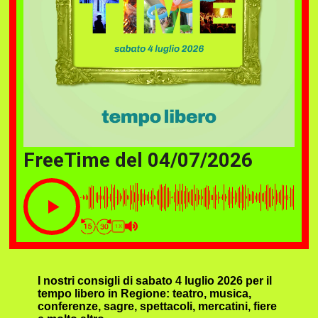
FreeTime del 04/07/2026
1X
I nostri consigli di sabato 4 luglio 2026 per il
tempo libero in Regione: teatro, musica,
conferenze, sagre, spettacoli, mercatini, fiere