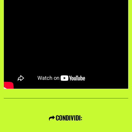
CONDIVIDI: