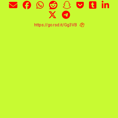
https://go.rsd.it/Gg3VB