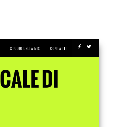
STUDIO DELTA MIX
CONTATTI
CALE DI