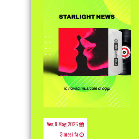
Ven 8 Mag 2026
3 mesi fa