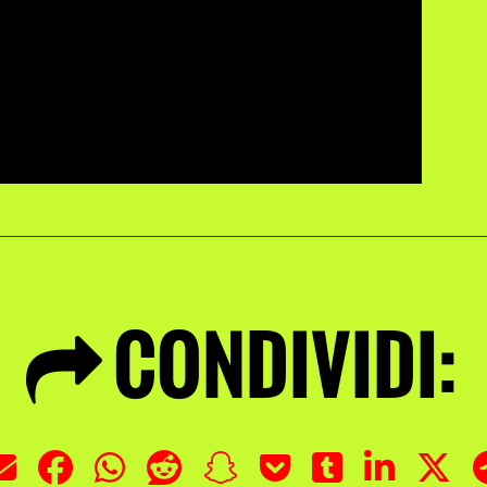
CONDIVIDI: