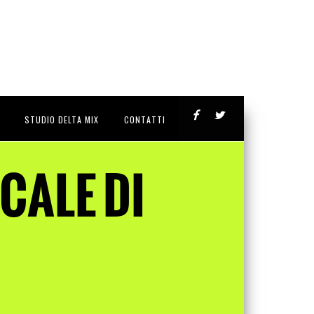
STUDIO DELTA MIX
CONTATTI
CALE DI