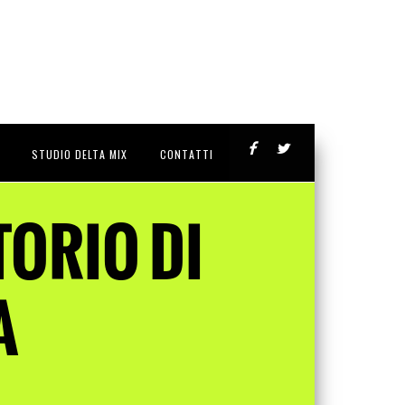
STUDIO DELTA MIX
CONTATTI
TORIO DI
A