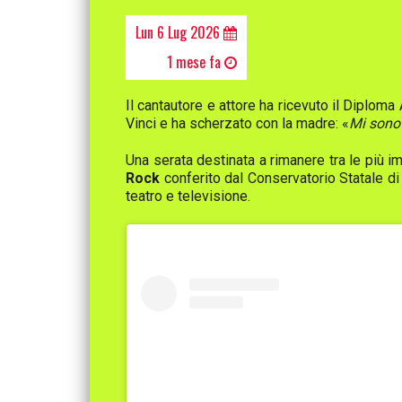
Lun 6 Lug 2026
1 mese fa
Il cantautore e attore ha ricevuto il Diplo
Vinci e ha scherzato con la madre: «
Mi sono 
Una serata destinata a rimanere tra le più im
Rock
conferito dal Conservatorio Statale di
teatro e televisione.