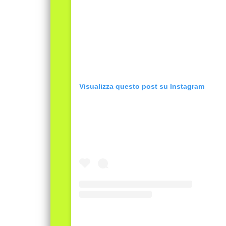
Visualizza questo post su Instagram