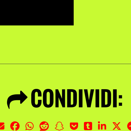
CONDIVIDI: