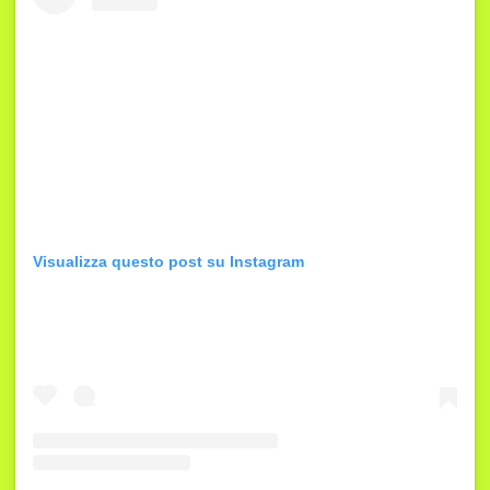
Visualizza questo post su Instagram