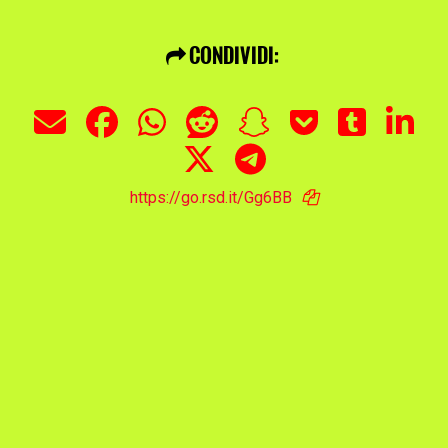
CONDIVIDI:
https://go.rsd.it/Gg6BB