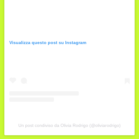
Visualizza questo post su Instagram
Un post condiviso da Olivia Rodrigo (@oliviarodrigo)