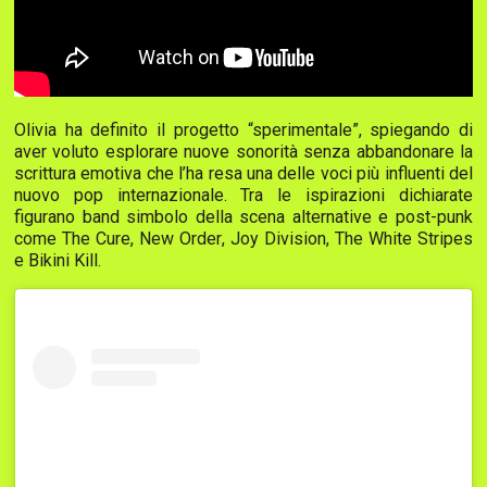
Olivia ha definito il progetto “sperimentale”, spiegando di
aver voluto esplorare nuove sonorità senza abbandonare la
scrittura emotiva che l’ha resa una delle voci più influenti del
nuovo pop internazionale. Tra le ispirazioni dichiarate
figurano band simbolo della scena alternative e post-punk
come
The Cure
,
New Order
,
Joy Division
,
The White Stripes
e
Bikini Kill
.