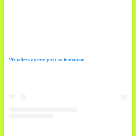
Visualizza questo post su Instagram