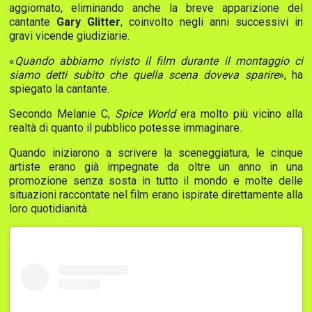
aggiornato, eliminando anche la breve apparizione del
cantante
Gary Glitter
, coinvolto negli anni successivi in
gravi vicende giudiziarie.
«
Quando abbiamo rivisto il film durante il montaggio ci
siamo detti subito che quella scena doveva sparire
», ha
spiegato la cantante.
Secondo Melanie C,
Spice World
era molto più vicino alla
realtà di quanto il pubblico potesse immaginare.
Quando iniziarono a scrivere la sceneggiatura, le cinque
artiste erano già impegnate da oltre un anno in una
promozione senza sosta in tutto il mondo e molte delle
situazioni raccontate nel film erano ispirate direttamente alla
loro quotidianità.