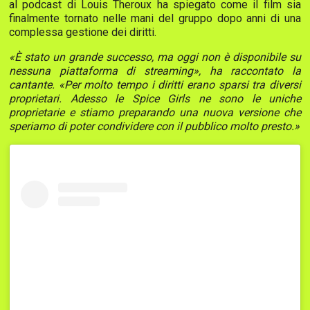
al podcast di Louis Theroux ha spiegato come il film sia
finalmente tornato nelle mani del gruppo dopo anni di una
complessa gestione dei diritti.
«È stato un grande successo, ma oggi non è disponibile su
nessuna piattaforma di streaming», ha raccontato la
cantante. «Per molto tempo i diritti erano sparsi tra diversi
proprietari. Adesso le Spice Girls ne sono le uniche
proprietarie e stiamo preparando una nuova versione che
speriamo di poter condividere con il pubblico molto presto.»