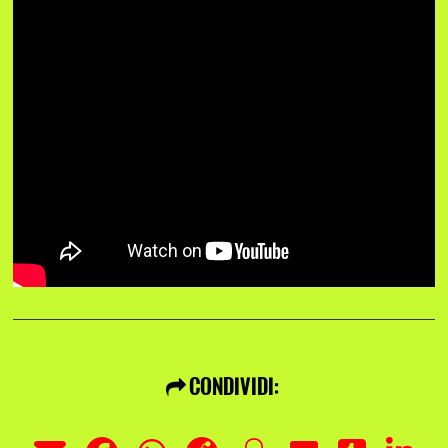
CONDIVIDI: