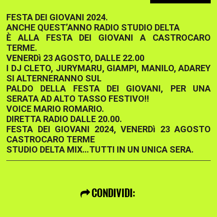
FESTA DEI GIOVANI 2024.
ANCHE QUEST’ANNO RADIO STUDIO DELTA
È ALLA FESTA DEI GIOVANI A CASTROCARO
TERME.
VENERDì 23 AGOSTO, DALLE 22.00
I DJ CLETO, JURYMARU, GIAMPI, MANILO, ADAREY
SI ALTERNERANNO SUL
PALDO DELLA FESTA DEI GIOVANI, PER UNA
SERATA AD ALTO TASSO FESTIVO!!
VOICE MARIO ROMARIO.
DIRETTA RADIO DALLE 20.00.
FESTA DEI GIOVANI 2024, VENERDì 23 AGOSTO
CASTROCARO TERME
STUDIO DELTA MIX…TUTTI IN UN UNICA SERA.
CONDIVIDI: